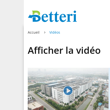
Accueil
Vidéos
Afficher la vidéo