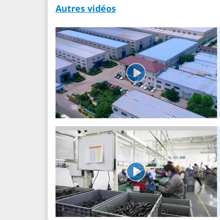
Autres vidéos