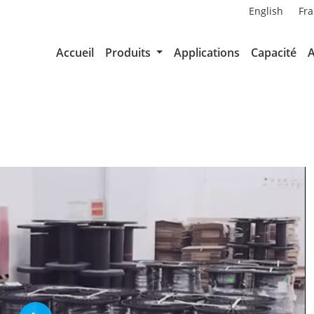
English
Fra
Accueil
Produits
Applications
Capacité
A