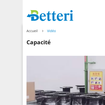
Accueil
Vidéo
Capacité