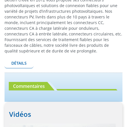
photovoltaïques et solutions de connexion fiables pour une
variété de projets d’infrastructures photovoltaïques. Nos
connecteurs PV, livrés dans plus de 10 pays à travers le
monde, incluent principalement les connecteurs CC,
connecteurs CA à charge latérale pour onduleurs,
connecteurs CA à entrée latérale, connecteurs circulaires, etc.
Fournissant des services de traitement fiables pour les
faisceaux de câbles, notre société livre des produits de
qualité supérieure et de durée de vie prolongée.
DÉTAILS
Commentaires
Vidéos