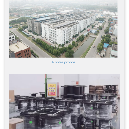
A notre propos