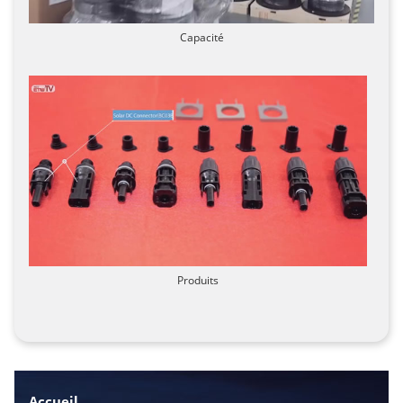
Capacité
Produits
Accueil