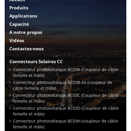
Produits
Applications
Capacité
A notre propos
Vidéos
Contactez-nous
Connecteurs Solaires CC
Connecteur photovoltaïque BC03A (Coupleur de câble
femelle et mâle)
Connecteur photovoltaïque BC03B-ES (coupleur de
câble femelle et mâle)
Connecteur photovoltaïque BC03C (Coupleur de câble
femelle et mâle)
Connecteur photovoltaïque BC03D (Coupleur de câble
femelle et mâle)
Connecteur photovoltaïque BC03H (coupleur de câble
femelle et mâle)