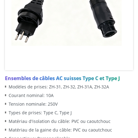
Ensembles de câbles AC suisses Type C et Type J
Modèles de prises: ZH-31, ZH-32, ZH-31A, ZH-32A
Courant nominal: 10A
Tension nominale: 250V
Types de prises: Type C, Type J
Matériau d'isolation du câble: PVC ou caoutchouc
Matériau de la gaine du câble: PVC ou caoutchouc