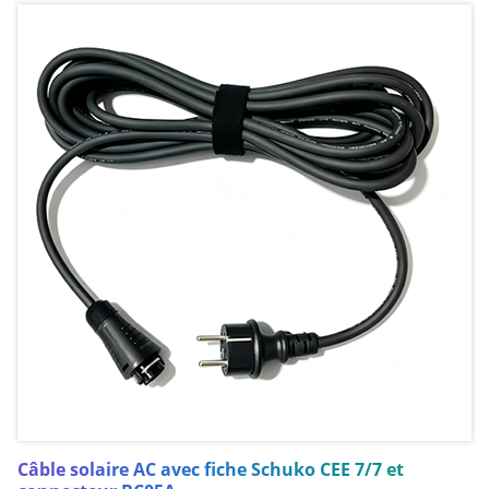
Câble solaire AC avec fiche Schuko CEE 7/7 et