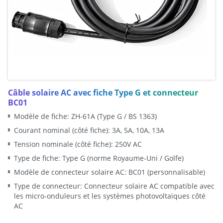
Câble solaire AC avec fiche Type G et connecteur
BC01
Modèle de fiche: ZH-61A (Type G / BS 1363)
Courant nominal (côté fiche): 3A, 5A, 10A, 13A
Tension nominale (côté fiche): 250V AC
Type de fiche: Type G (norme Royaume-Uni / Golfe)
Modèle de connecteur solaire AC: BC01 (personnalisable)
Type de connecteur: Connecteur solaire AC compatible avec
les micro-onduleurs et les systèmes photovoltaïques côté
AC