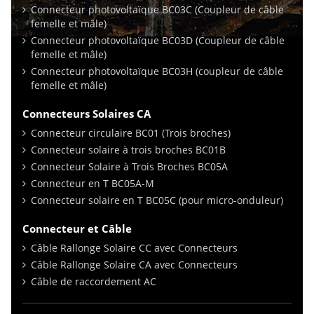
Connecteur photovoltaïque BC03C (Coupleur de câble
femelle et mâle)
Connecteur photovoltaïque BC03D (Coupleur de câble
femelle et mâle)
Connecteur photovoltaïque BC03H (coupleur de câble
femelle et mâle)
Connecteurs Solaires CA
Connecteur circulaire BC01 (Trois broches)
Connecteur solaire à trois broches BC01B
Connecteur Solaire à Trois Broches BC05A
Connecteur en T BC05A-M
Connecteur solaire en T BC05C (pour micro-onduleur)
Connecteur et Câble
Câble Rallonge Solaire CC avec Connecteurs
Câble Rallonge Solaire CA avec Connecteurs
Câble de raccordement AC