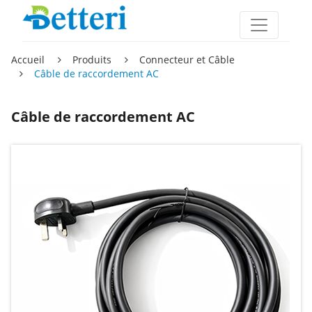
Accueil
Produits
Connecteur et Câble
Câble de raccordement AC
Câble de raccordement AC