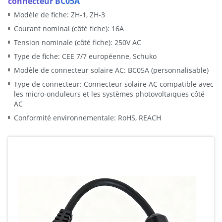
connecteur BC05A
Modèle de fiche: ZH-1, ZH-3
Courant nominal (côté fiche): 16A
Tension nominale (côté fiche): 250V AC
Type de fiche: CEE 7/7 européenne, Schuko
Modèle de connecteur solaire AC: BC05A (personnalisable)
Type de connecteur: Connecteur solaire AC compatible avec
les micro-onduleurs et les systèmes photovoltaïques côté
AC
Conformité environnementale: RoHS, REACH