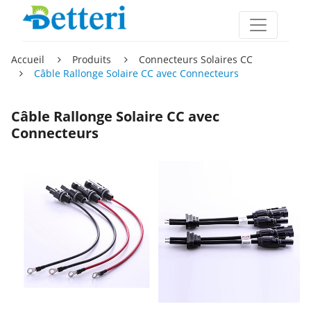
Accueil
Produits
Connecteurs Solaires CC
Câble Rallonge Solaire CC avec Connecteurs
Câble Rallonge Solaire CC avec
Connecteurs