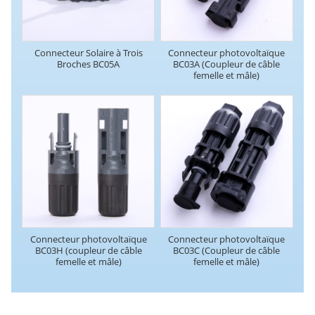
Connecteur Solaire à Trois
Connecteur photovoltaïque
Broches BC05A
BC03A (Coupleur de câble
femelle et mâle)
Connecteur photovoltaïque
Connecteur photovoltaïque
BC03H (coupleur de câble
BC03C (Coupleur de câble
femelle et mâle)
femelle et mâle)