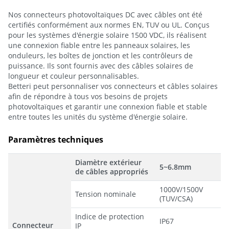
Nos connecteurs photovoltaïques DC avec câbles ont été
certifiés conformément aux normes EN, TUV ou UL. Conçus
pour les systèmes d'énergie solaire 1500 VDC, ils réalisent
une connexion fiable entre les panneaux solaires, les
onduleurs, les boîtes de jonction et les contrôleurs de
puissance. Ils sont fournis avec des câbles solaires de
longueur et couleur personnalisables.
Betteri peut personnaliser vos connecteurs et câbles solaires
afin de répondre à tous vos besoins de projets
photovoltaïques et garantir une connexion fiable et stable
entre toutes les unités du système d'énergie solaire.
Paramètres techniques
Diamètre extérieur
5~6.8mm
de câbles appropriés
1000V/1500V
Tension nominale
(TUV/CSA)
Indice de protection
IP67
Connecteur
IP