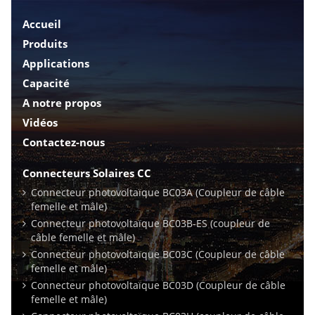
Accueil
Produits
Applications
Capacité
A notre propos
Vidéos
Contactez-nous
Connecteurs Solaires CC
Connecteur photovoltaïque BC03A (Coupleur de câble
femelle et mâle)
Connecteur photovoltaïque BC03B-ES (coupleur de
câble femelle et mâle)
Connecteur photovoltaïque BC03C (Coupleur de câble
femelle et mâle)
Connecteur photovoltaïque BC03D (Coupleur de câble
femelle et mâle)