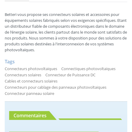
Betteri vous propose ses connecteurs solaires et accessoires pour
équipements solaires fabriqués selon vos exigences spécifiques. Etant
un distributeur fiable de composants électroniques dans le domaine
de l'énergie solaire, les clients partout dans le monde sont satisfaits de
nos produits. Nous sommes à votre disposition pour des solutions de
produits solaires destinées à l'interconnexion de vos systèmes
photovoltaïques.
Tags
Connecteurs photovoltaïques
Connectiques photovoltaïques
Connecteurs solaires
Connecteur de Puissance DC
Cables et connecteurs solaires
Connecteurs pour cablage des panneaux photovoltaiques
Connecteur panneau solaire
Commentaires