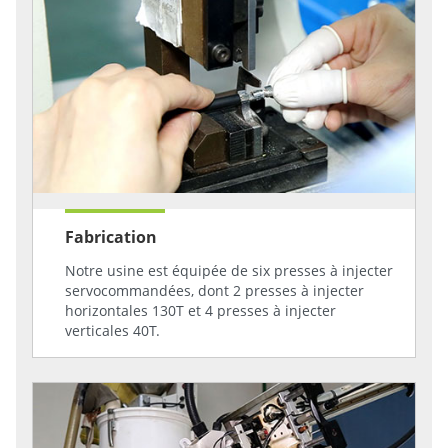
Fabrication
Notre usine est équipée de six presses à injecter
servocommandées, dont 2 presses à injecter
horizontales 130T et 4 presses à injecter
verticales 40T.