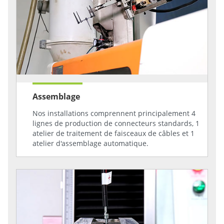
Assemblage
Nos installations comprennent principalement 4
lignes de production de connecteurs standards, 1
atelier de traitement de faisceaux de câbles et 1
atelier d'assemblage automatique.