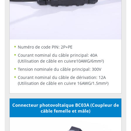
Numéro de code PIN: 2P+PE
Courant nominal du câble principal: 40A
(Utilisation de câble en cuivre10AWG/6mm²)
Tension nominale du câble principal: 300V
Courant nominal du câble de dérivation: 12A
(Utilisation de câble en cuivre 16AWG/1.5mm²)
Connecteur photovoltaïque BC03A (Coupleur de
câble femelle et mâle)