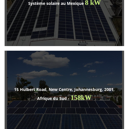
8 kW
Système solaire au Mexique
15 Hulbert Road, New Centre, Johannesburg, 2001,
158kW
Afrique du Sud -