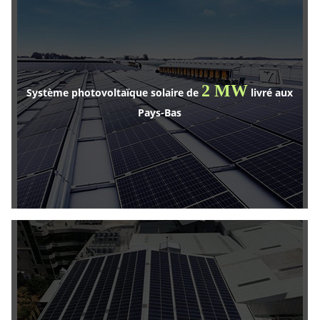
2 MW
Système photovoltaïque solaire de
livré aux
Pays-Bas