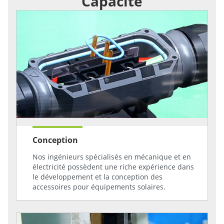
Capacité
Conception
Nos ingénieurs spécialisés en mécanique et en
électricité possèdent une riche expérience dans
le développement et la conception des
accessoires pour équipements solaires.