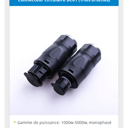
Gamme de puissance: 1000w-5000w, monophasé