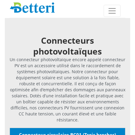
Connecteurs
photovoltaïques
Un connecteur photovoltaïque encore appelé connecteur
PV est un accessoire utilisé dans le raccordement de
systèmes photovoltaïques. Notre connecteur pour
équipement solaire est une solution à la fois fiable,
robuste et concurrentielle. Il est conçu de façon
optimisée afin d'empêcher des dommages aux panneaux
solaires. Dotés d’une installation facile et pratique avec
un boîtier capable de résister aux environnements
difficiles, nos connecteurs PV fournissent une connexion
CC haute tension, un courant élevé et une faible
résistance.
Connecteur circulaire BC01 (Trois broches)