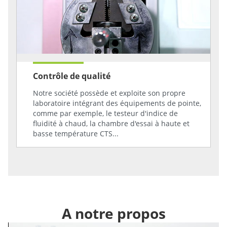
Contrôle de qualité
Notre société possède et exploite son propre
laboratoire intégrant des équipements de pointe,
comme par exemple, le testeur d'indice de
fluidité à chaud, la chambre d'essai à haute et
basse température CTS...
A notre propos